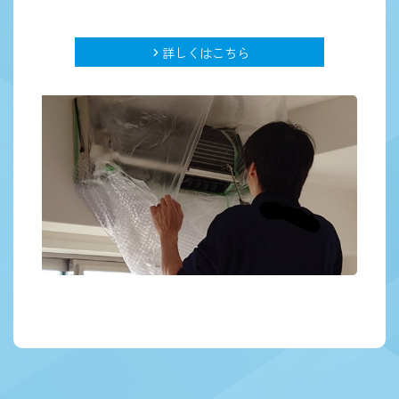
詳しくはこちら