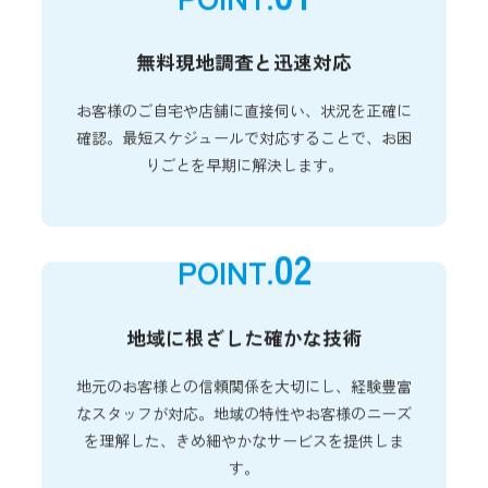
無料現地調査と迅速対応
お客様のご自宅や店舗に直接伺い、状況を正確に
確認。最短スケジュールで対応することで、お困
りごとを早期に解決します。
02
POINT.
地域に根ざした確かな技術
地元のお客様との信頼関係を大切にし、経験豊富
なスタッフが対応。地域の特性やお客様のニーズ
を理解した、きめ細やかなサービスを提供しま
す。