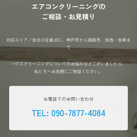
エアコンクリーニングの
ご相談・お見積り
対応エリア／加古川を拠点に、神戸市から姫路市、加西・加東ま
で
ハウスクリーニングについてのお悩みなどございましたら、
私たちへお気軽にご相談ください。
お電話でのお問い合わせ
TEL:
090-7877-4084