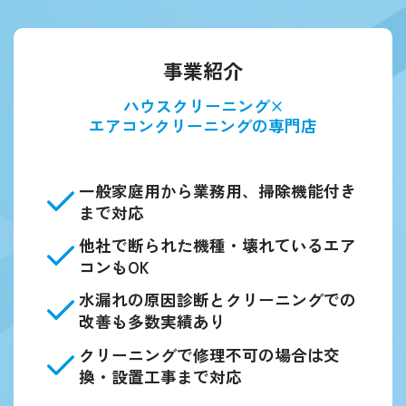
事業紹介
ハウスクリーニング×
エアコンクリーニングの専門店
一般家庭用から業務用、掃除機能付き
まで対応
他社で断られた機種・壊れているエア
コンもOK
水漏れの原因診断とクリーニングでの
改善も多数実績あり
クリーニングで修理不可の場合は交
換・設置工事まで対応