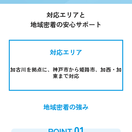
対応エリアと
地域密着の安心サポート
対応エリア
加古川を拠点に、神戸市から姫路市、加西・加
東まで対応
地域密着の強み
01
POINT.