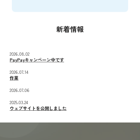
新着情報
2026.08.02
PayPayキャンペーン中です
2026.07.14
作業
2026.07.06
2025.03.24
ウェブサイトを公開しました