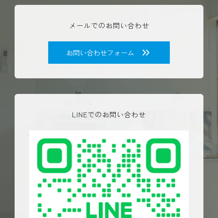
メールでのお問い合わせ
お問い合わせフォーム
LINEでのお問い合わせ