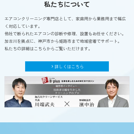
私たちについて
エアコンクリーニング専門店として、家庭用から業務用まで幅広
く対応しています。
他社で断られたエアコンの診断や修理、設置もお任せください。
加古川を拠点に、神戸市から姫路市まで地域密着でサポート。
私たちの詳細はこちらからご覧いただけます。
詳しくはこちら